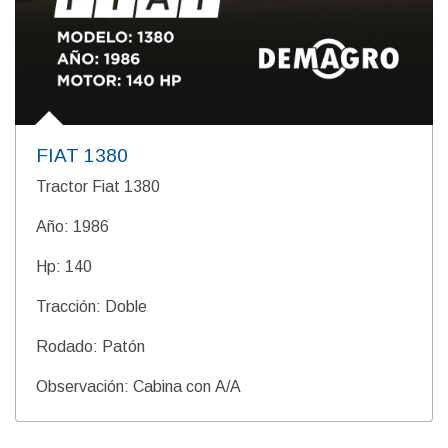
FIAT 1380
Tractor Fiat 1380
Año: 1986
Hp: 140
Tracción: Doble
Rodado: Patón
Observación: Cabina con A/A