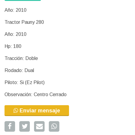
Año: 2010
Tractor Pauny 280
Año: 2010
Hp: 180
Tracción: Doble
Rodado: Dual
Piloto: Si (Ez Pilot)
Observación: Centro Cerrado
Enviar mensaje