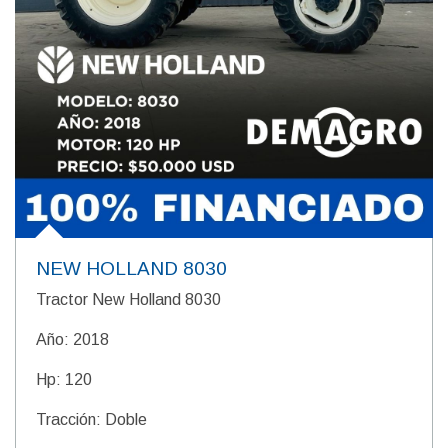
NEW HOLLAND 8030
Tractor New Holland 8030
Año: 2018
Hp: 120
Tracción: Doble