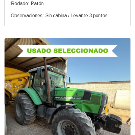
Rodado: Patón
Observaciones: Sin cabina / Levante 3 puntos