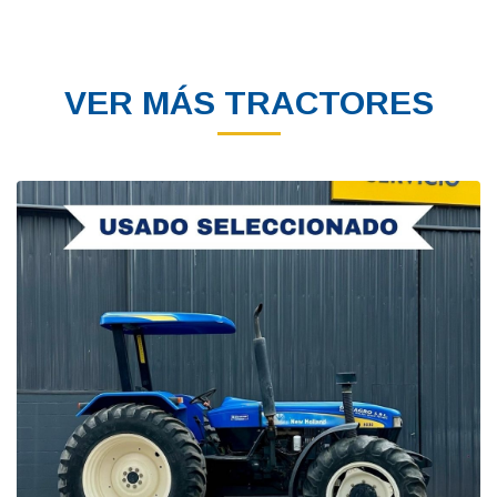
VER MÁS TRACTORES