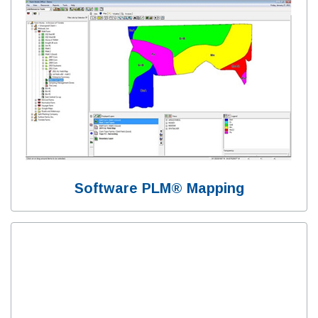
Software PLM® Mapping