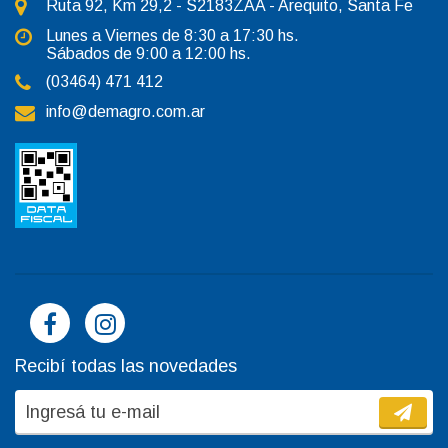
Ruta 92, Km 29,2 - S2183ZAA - Arequito, Santa Fe
Lunes a Viernes de 8:30 a 17:30 hs.
Sábados de 9:00 a 12:00 hs.
(03464) 471 412
info@demagro.com.ar
Recibí todas las novedades