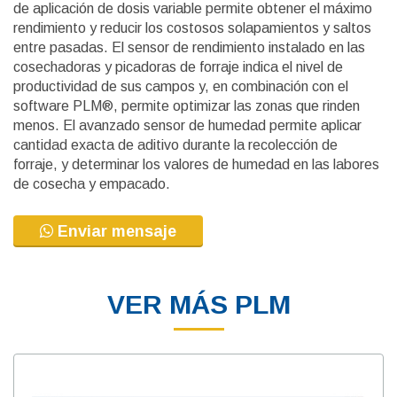
de aplicación de dosis variable permite obtener el máximo
rendimiento y reducir los costosos solapamientos y saltos
entre pasadas. El sensor de rendimiento instalado en las
cosechadoras y picadoras de forraje indica el nivel de
productividad de sus campos y, en combinación con el
software PLM®, permite optimizar las zonas que rinden
menos. El avanzado sensor de humedad permite aplicar
cantidad exacta de aditivo durante la recolección de
forraje, y determinar los valores de humedad en las labores
de cosecha y empacado.
Enviar mensaje
VER MÁS PLM