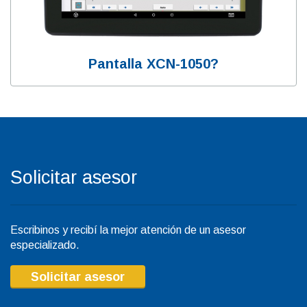
Pantalla XCN-1050?
Solicitar asesor
Escribinos y recibí la mejor atención de un asesor
especializado.
Solicitar asesor