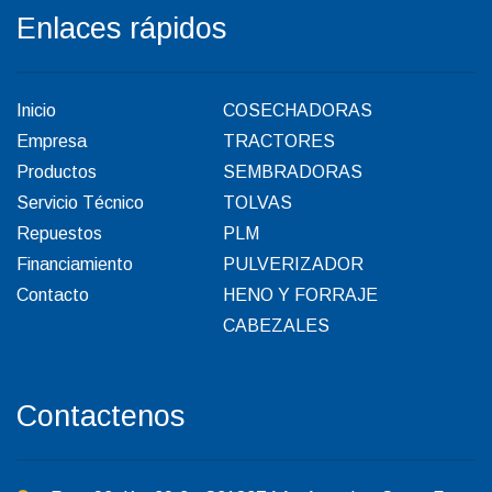
Enlaces rápidos
Inicio
COSECHADORAS
Empresa
TRACTORES
Productos
SEMBRADORAS
Servicio Técnico
TOLVAS
Repuestos
PLM
Financiamiento
PULVERIZADOR
Contacto
HENO Y FORRAJE
CABEZALES
Contactenos