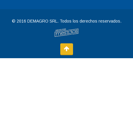
© 2016 DEMAGRO SRL. Todos los derechos reservados.