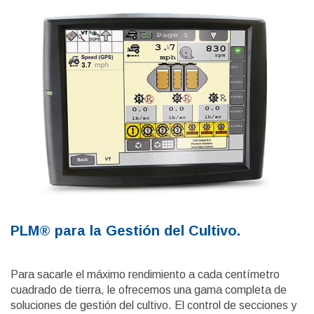
PLM® para la Gestión del Cultivo.
Para sacarle el máximo rendimiento a cada centímetro
cuadrado de tierra, le ofrecemos una gama completa de
soluciones de gestión del cultivo. El control de secciones y