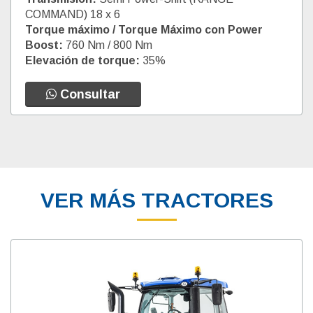
COMMAND) 18 x 6
Torque máximo / Torque Máximo con Power
Boost:
760 Nm / 800 Nm
Elevación de torque:
35%
Consultar
VER MÁS TRACTORES