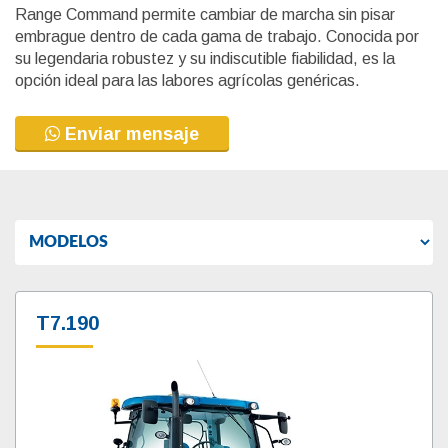
Range Command permite cambiar de marcha sin pisar
embrague dentro de cada gama de trabajo. Conocida por
su legendaria robustez y su indiscutible fiabilidad, es la
opción ideal para las labores agrícolas genéricas.
Enviar mensaje
T7.190