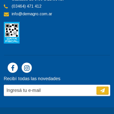
(03464) 471 412
info@demagro.com.ar
Recibí todas las novedades