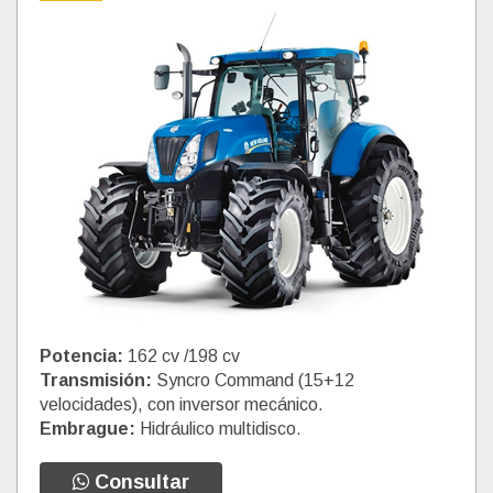
Potencia:
162 cv /198 cv
Transmisión:
Syncro Command (15+12
velocidades), con inversor mecánico.
Embrague:
Hidráulico multidisco.
Consultar