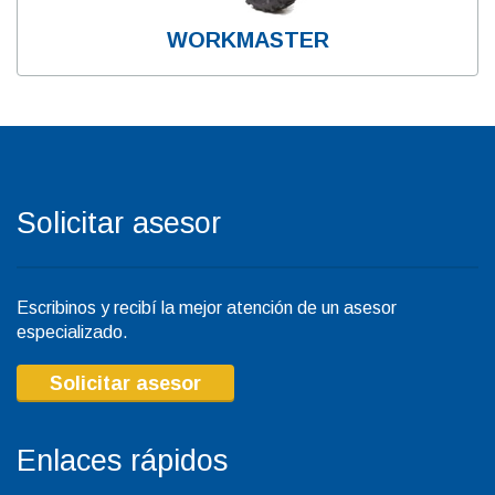
WORKMASTER
Solicitar asesor
Escribinos y recibí la mejor atención de un asesor
especializado.
Solicitar asesor
Enlaces rápidos