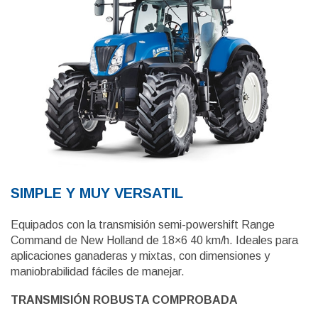
SIMPLE Y MUY VERSATIL
Equipados con la transmisión semi-powershift Range
Command de New Holland de 18×6 40 km/h. Ideales para
aplicaciones ganaderas y mixtas, con dimensiones y
maniobrabilidad fáciles de manejar.
TRANSMISIÓN ROBUSTA COMPROBADA