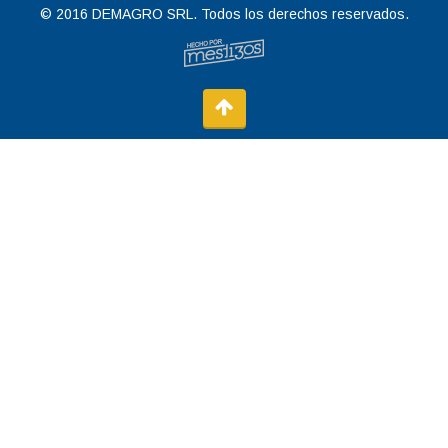
© 2016 DEMAGRO SRL. Todos los derechos reservados.