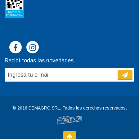
Recibí todas las novedades
© 2016 DEMAGRO SRL. Todos los derechos reservados.