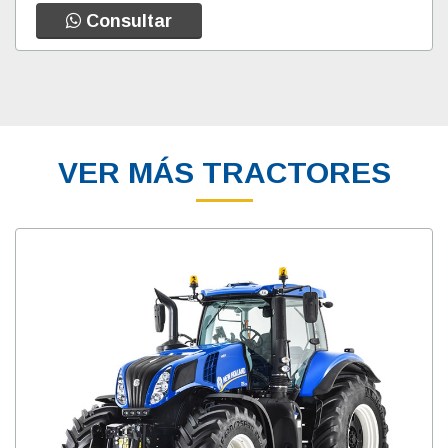
Consultar
VER MÁS TRACTORES