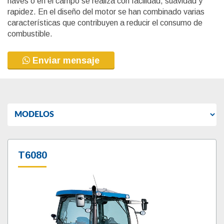
naves o en el campo se realiza con facilidad, suavidad y
rapidez. En el diseño del motor se han combinado varias
características que contribuyen a reducir el consumo de
combustible.
Enviar mensaje
T6080