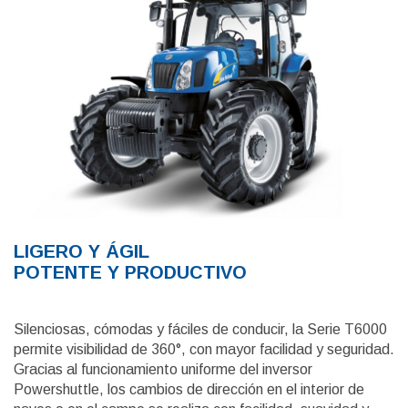
LIGERO Y ÁGIL
POTENTE Y PRODUCTIVO
Silenciosas, cómodas y fáciles de conducir, la Serie T6000
permite visibilidad de 360°, con mayor facilidad y seguridad.
Gracias al funcionamiento uniforme del inversor
Powershuttle, los cambios de dirección en el interior de