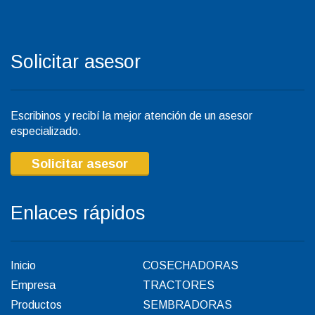
Solicitar asesor
Escribinos y recibí la mejor atención de un asesor
especializado.
Solicitar asesor
Enlaces rápidos
Inicio
COSECHADORAS
Empresa
TRACTORES
Productos
SEMBRADORAS