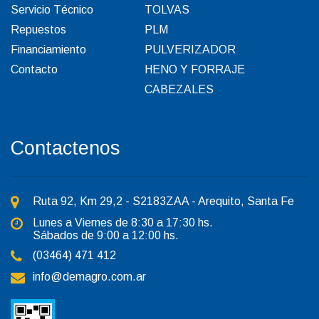
Servicio Técnico
TOLVAS
Repuestos
PLM
Financiamiento
PULVERIZADOR
Contacto
HENO Y FORRAJE
CABEZALES
Contactenos
Ruta 92, Km 29,2 - S2183ZAA - Arequito, Santa Fe
Lunes a Viernes de 8:30 a 17:30 hs.
Sábados de 9:00 a 12:00 hs.
(03464) 471 412
info@demagro.com.ar