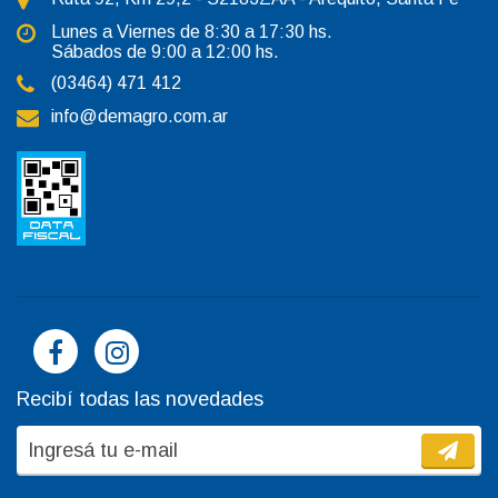
Lunes a Viernes de 8:30 a 17:30 hs.
Sábados de 9:00 a 12:00 hs.
(03464) 471 412
info@demagro.com.ar
Recibí todas las novedades