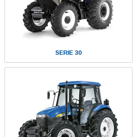
SERIE 30