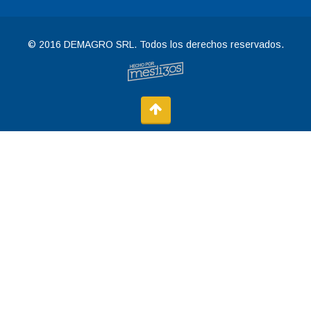
© 2016 DEMAGRO SRL. Todos los derechos reservados.