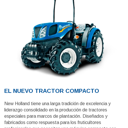
EL NUEVO TRACTOR COMPACTO
New Holland tiene una larga tradición de excelencia y
liderazgo consolidado en la producción de tractores
especiales para marcos de plantación. Diseñados y
fabricados como respuesta para los fruticultores