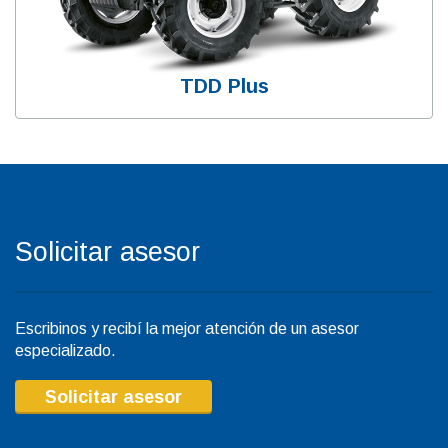
TDD Plus
Solicitar asesor
Escribinos y recibí la mejor atención de un asesor
especializado.
Solicitar asesor