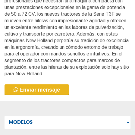
profesionales que necesitan una máquina compacta con
unas prestaciones excepcionales en la gama de potencia
de 50 a 72 CV, los nuevos tractores de la Serie T3F se
mueven entre hileras con impresionante agilidad y ofrecen
un excelente rendimiento en las labores de pulverización,
cultivo y transporte por carretera. Además, con estas
máquinas New Holland perpetúa su tradición de excelencia
en la ergonomía, creando un cómodo entorno de trabajo
para el operador con mandos sencillos e intuitivos. En el
segmento de los tractores compactos para marcos de
plantación, entre las hileras de su explotación solo hay sitio
para New Holland.
Enviar mensaje