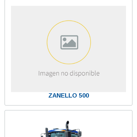
ZANELLO 500