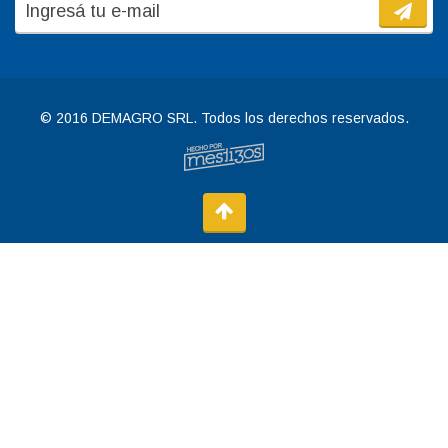
© 2016 DEMAGRO SRL. Todos los derechos reservados.