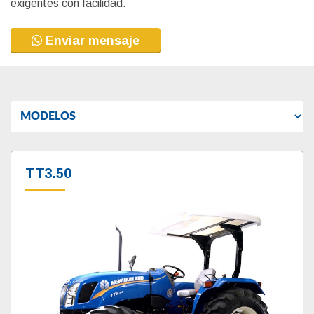
exigentes con facilidad.
Enviar mensaje
TT3.50