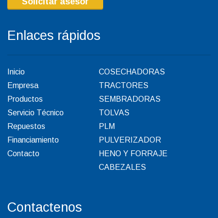
Solicitar asesor
Enlaces rápidos
Inicio
COSECHADORAS
Empresa
TRACTORES
Productos
SEMBRADORAS
Servicio Técnico
TOLVAS
Repuestos
PLM
Financiamiento
PULVERIZADOR
Contacto
HENO Y FORRAJE
CABEZALES
Contactenos