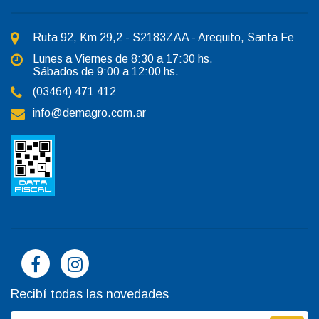
Ruta 92, Km 29,2 - S2183ZAA - Arequito, Santa Fe
Lunes a Viernes de 8:30 a 17:30 hs.
Sábados de 9:00 a 12:00 hs.
(03464) 471 412
info@demagro.com.ar
Recibí todas las novedades