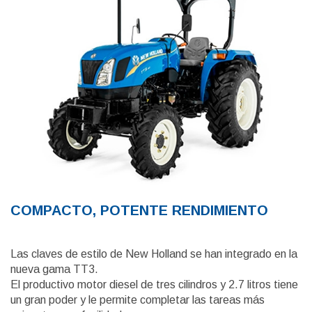
COMPACTO, POTENTE RENDIMIENTO
Las claves de estilo de New Holland se han integrado en la
nueva gama TT3.
El productivo motor diesel de tres cilindros y 2.7 litros tiene
un gran poder y le permite completar las tareas más