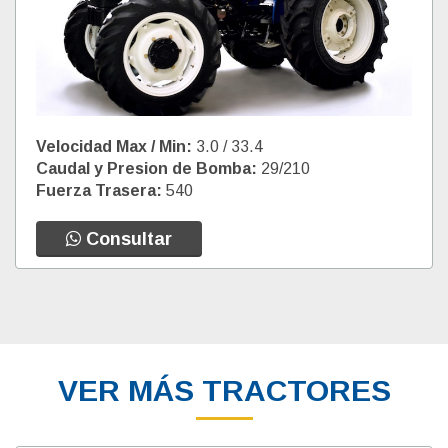
Velocidad Max / Min:
3.0 / 33.4
Caudal y Presion de Bomba:
29/210
Fuerza Trasera:
540
Consultar
VER MÁS TRACTORES