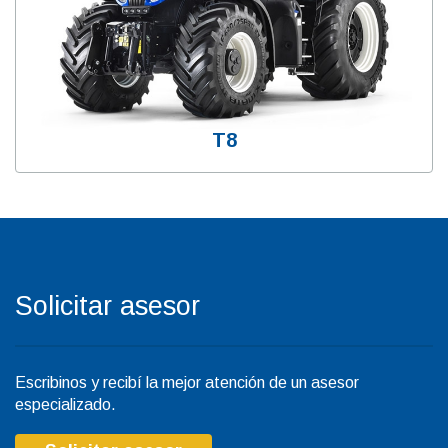
T8
Solicitar asesor
Escribinos y recibí la mejor atención de un asesor
especializado.