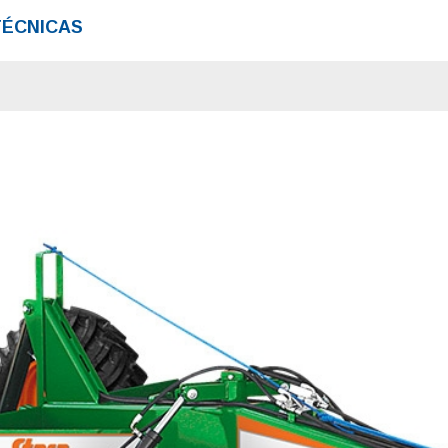
TÉCNICAS