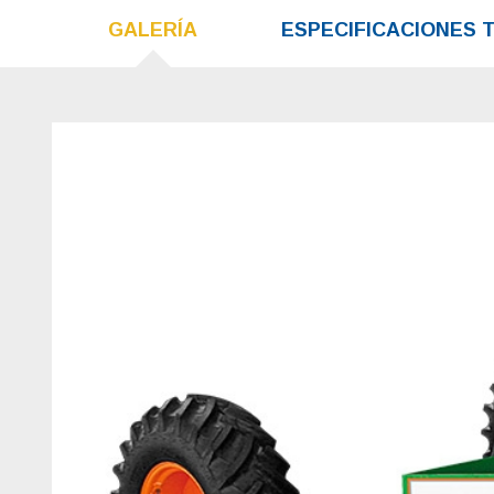
GALERÍA
ESPECIFICACIONES 