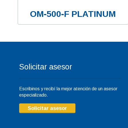
OM-500-F PLATINUM
Solicitar asesor
Escribinos y recibí la mejor atención de un asesor
especializado.
Solicitar asesor