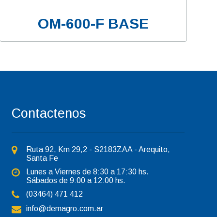
OM-600-F BASE
Contactenos
Ruta 92, Km 29,2 - S2183ZAA - Arequito,
Santa Fe
Lunes a Viernes de 8:30 a 17:30 hs.
Sábados de 9:00 a 12:00 hs.
(03464) 471 412
info@demagro.com.ar