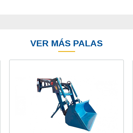
VER MÁS PALAS