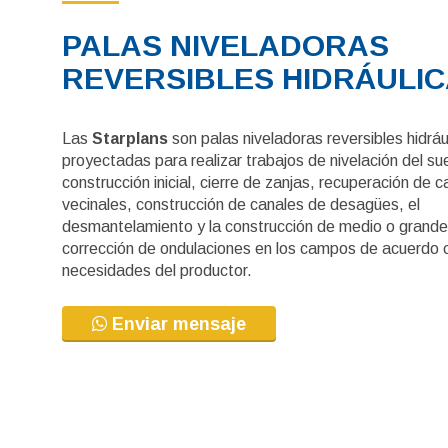
PALAS NIVELADORAS
REVERSIBLES HIDRÁULIC
Las
Starplans
son palas niveladoras reversibles hidráu
proyectadas para realizar trabajos de nivelación del su
construcción inicial, cierre de zanjas, recuperación de 
vecinales, construcción de canales de desagües, el
desmantelamiento y la construcción de medio o grande
corrección de ondulaciones en los campos de acuerdo 
necesidades del productor.
Enviar mensaje