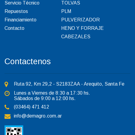
Servicio Técnico
TOLVAS
Repuestos
PLM
Financiamiento
PULVERIZADOR
Contacto
HENO Y FORRAJE
CABEZALES
Contactenos
Ruta 92, Km 29,2 - S2183ZAA - Arequito, Santa Fe
Lunes a Viernes de 8:30 a 17:30 hs.
Sábados de 9:00 a 12:00 hs.
(03464) 471 412
info@demagro.com.ar