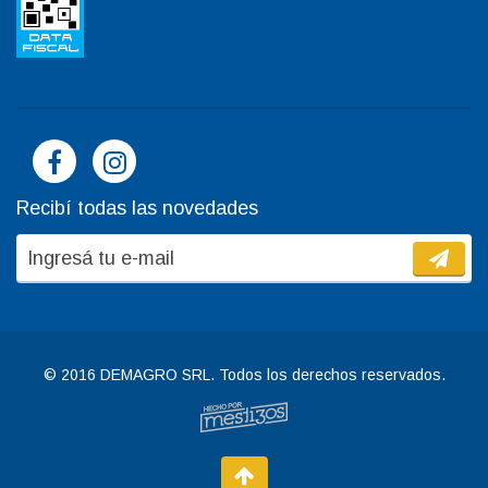
Recibí todas las novedades
© 2016 DEMAGRO SRL. Todos los derechos reservados.