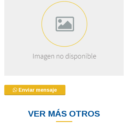
Enviar mensaje
VER MÁS OTROS