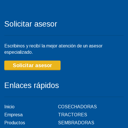
Solicitar asesor
Escribinos y recibí la mejor atención de un asesor
especializado.
Solicitar asesor
Enlaces rápidos
Inicio
COSECHADORAS
Empresa
TRACTORES
Productos
SEMBRADORAS