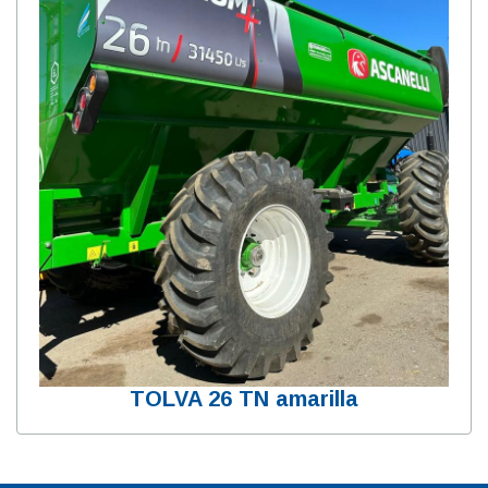
TOLVA 26 TN amarilla