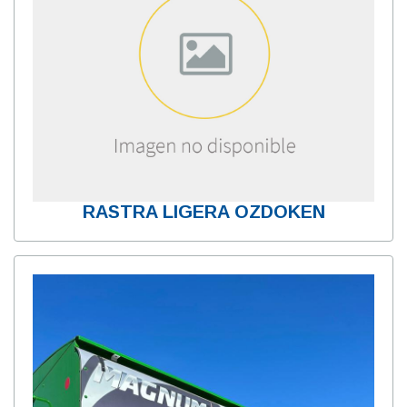
RASTRA LIGERA OZDOKEN