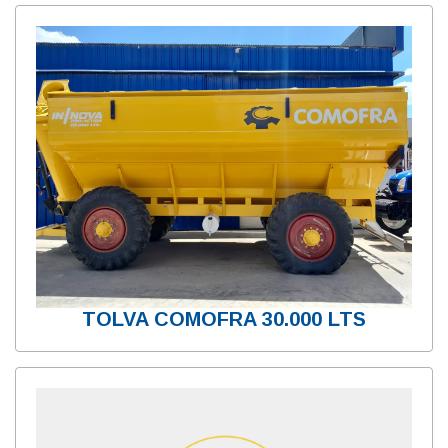
TOLVA COMOFRA 30.000 LTS