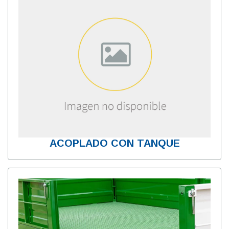
ACOPLADO CON TANQUE