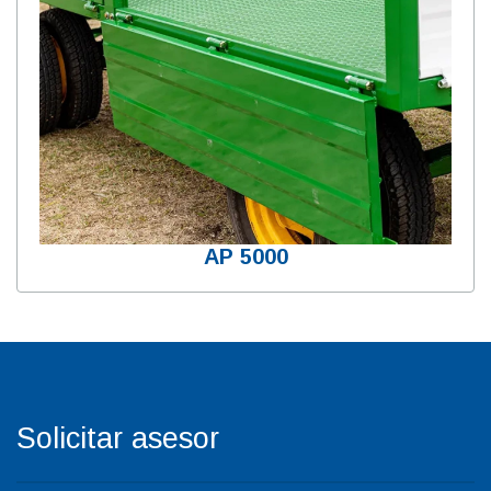
AP 5000
Solicitar asesor