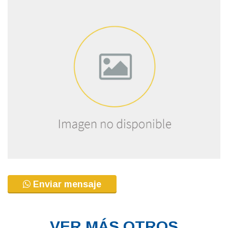
Enviar mensaje
VER MÁS OTROS