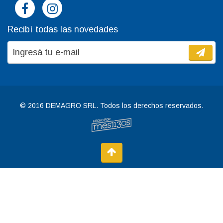
Recibí todas las novedades
© 2016 DEMAGRO SRL. Todos los derechos reservados.