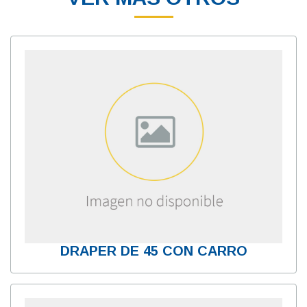
DRAPER DE 45 CON CARRO