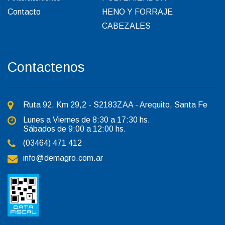
Contacto
HENO Y FORRAJE
CABEZALES
Contactenos
Ruta 92, Km 29,2 - S2183ZAA - Arequito, Santa Fe
Lunes a Viernes de 8:30 a 17:30 hs.
Sábados de 9:00 a 12:00 hs.
(03464) 471 412
info@demagro.com.ar