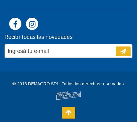
Recibí todas las novedades
© 2016 DEMAGRO SRL. Todos los derechos reservados.